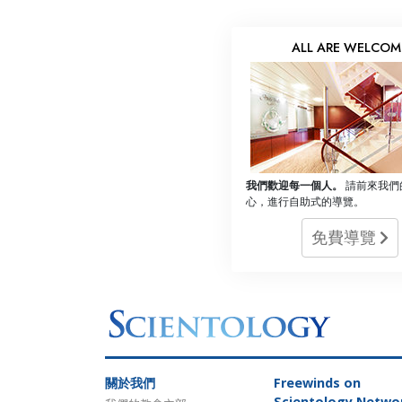
ALL ARE WELCOM
我們歡迎每一個人。
請前來我們
心，進行自助式的導覽。
免費導覽
關於我們
Freewinds
on
Scientology Netwo