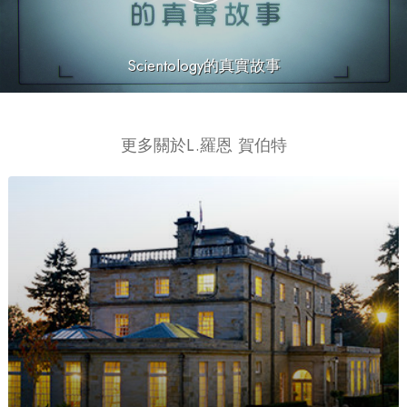
Scientology的真實故事
更多關於L.羅恩 賀伯特