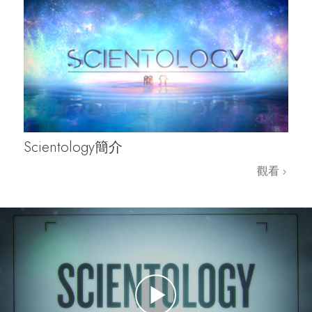
Scientology簡介
觀看