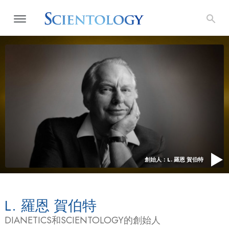
創始人：L. 羅恩 賀伯特
L. 羅恩 賀伯特
DIANETICS和SCIENTOLOGY的創始人