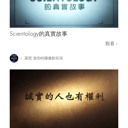
Scientology的真實故事
觀看
L. 羅恩 賀伯特圖書館呈現