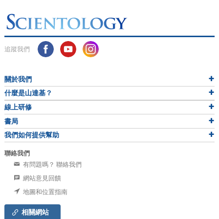
追蹤我們
關於我們
什麼是山達基？
線上研修
書局
我們如何提供幫助
聯絡我們
有問題嗎？ 聯絡我們
網站意見回饋
地圖和位置指南
相關網站