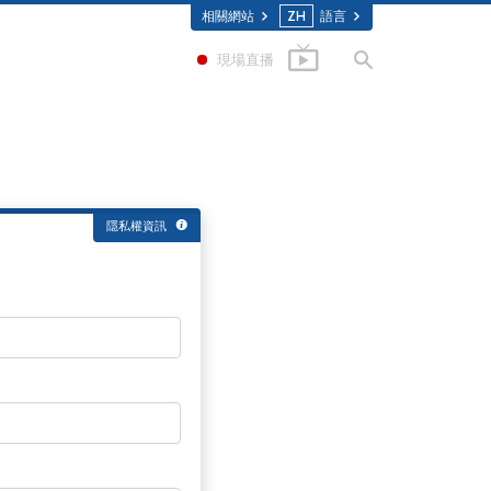
相關網站
ZH
語言
現場直播
隱私權資訊