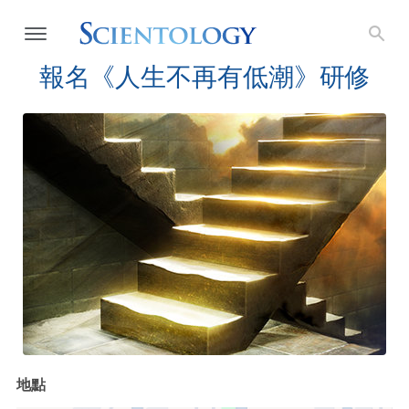
報名《人生不再有低潮》研修
地點