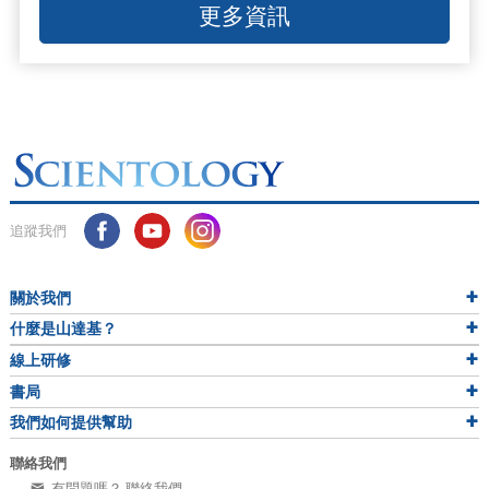
更多資訊
追蹤我們
關於我們
什麼是山達基？
線上研修
書局
我們如何提供幫助
聯絡我們
有問題嗎？ 聯絡我們