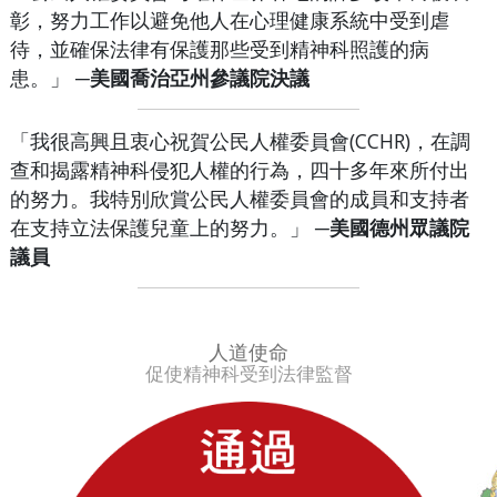
彰，努力工作以避免他人在心理健康系統中受到虐
待，並確保法律有保護那些受到精神科照護的病
患。」
─美國喬治亞州參議院決議
「我很高興且衷心祝賀公民人權委員會(CCHR)，在調
查和揭露精神科侵犯人權的行為，四十多年來所付出
的努力。我特別欣賞公民人權委員會的成員和支持者
在支持立法保護兒童上的努力。」
─美國德州眾議院
議員
人道使命
促使精神科受到法律監督