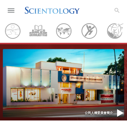
公民人權委員會簡介