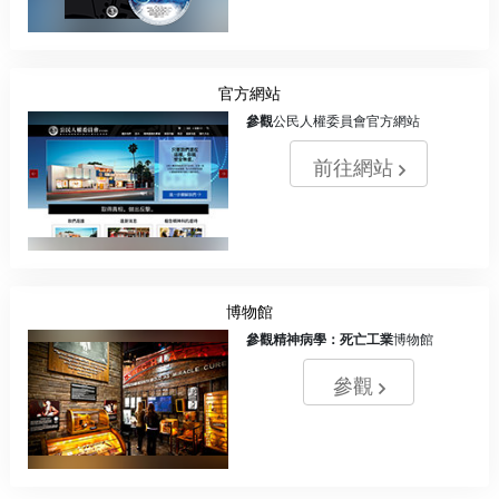
官方網站
參觀
公民人權委員會官方網站
前往網站
博物館
參觀
精神病學：死亡工業
博物館
參觀