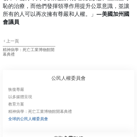
恥的治療，而他們發揮領導作用提升公眾意識，並讓
所有的人可以再次擁有尊嚴和人權。」
—美國加州國
會議員
上一頁
精神病學：死亡工業博物館開
幕典禮
公民人權委員會
恢復尊嚴
以多媒體呈現
教育方案
精神病學：死亡工業博物館開幕典禮
全球的公民人權委員會