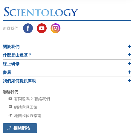
追蹤我們
關於我們
什麼是山達基？
線上研修
書局
我們如何提供幫助
聯絡我們
有問題嗎？ 聯絡我們
網站意見回饋
地圖和位置指南
相關網站