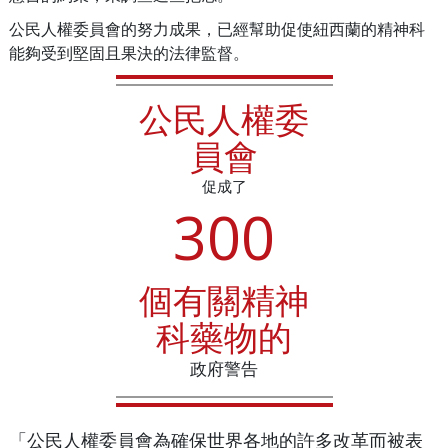
公民人權委員會的努力成果，已經幫助促使紐西蘭的精神科
能夠受到堅固且果決的法律監督。
公民人權委
員會
促成了
3
0
0
個有關精神
科藥物的
政府警告
「公民人權委員會為確保世界各地的許多改革而被表