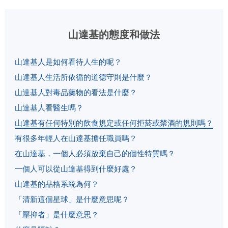
山達基的態度和做法
山達基人是如何看待人生的呢？
山達基人生活所依循的道德守則是什麼？
山達基人對毒品藥物的看法是什麼？
山達基人看醫生嗎？
山達基有任何特別的飲食規定或任何拒菸或禁酒的規則嗎？
有很多年輕人在山達基擔任職員嗎？
在山達基，一個人必須放棄自己的個性特質嗎？
一個人可以從山達基得到什麼好處？
山達基的品格系統為何？
「清新這個星球」是什麼意思呢？
「壓抑者」是什麼意思？