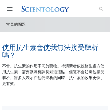
常見的問題
使用抗生素會使我無法接受聽析
嗎？
不會。抗生素的作用不同於藥物。待清新者依照醫生處方使
用抗生素，需要讓聽析課長知道這點，但這不會妨礙他接受
聽析。許多人表示在他們聽析的同時，抗生素的效果更快、
更有效。