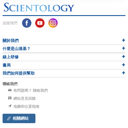
追蹤我們
關於我們
什麼是山達基？
線上研修
書局
我們如何提供幫助
聯絡我們
有問題嗎？ 聯絡我們
網站意見回饋
地圖和位置指南
相關網站