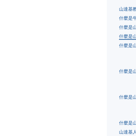
山達基
什麼是
什麼是
什麼是
什麼是
什麼是
什麼是
什麼是
山達基