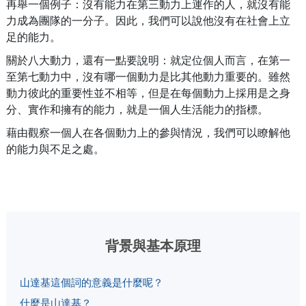
再舉一個例子：沒有能力在第三動力上運作的人，就沒有能
力成為團隊的一分子。因此，我們可以說他沒有在社會上立
足的能力。
關於八大動力，還有一點要說明：就定位個人而言，在第一
至第七動力中，沒有哪一個動力是比其他動力重要的。雖然
動力彼此的重要性並不相等，但是在每個動力上採用是之身
分、實作和擁有的能力，就是一個人生活能力的指標。
藉由觀察一個人在各個動力上的參與情況，我們可以瞭解他
的能力與不足之處。
背景與基本原理
山達基這個詞的意義是什麼呢？
什麼是山達基？