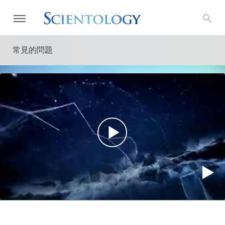
常見的問題