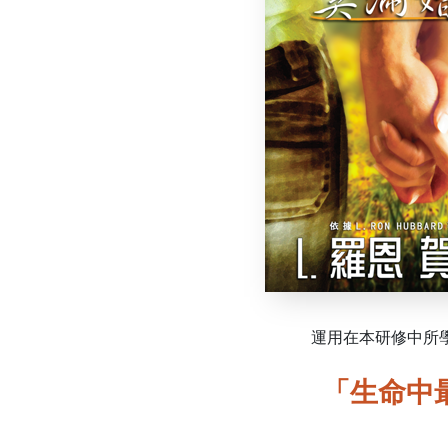
運用在本研修中所
「生命中