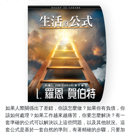
如果人際關係出了差錯，你該怎麼做？如果你有負債，你
該如何處理？如果工作越來越痛苦，你要怎麼解決？有一
套準確的公式可以解決以上這些問題，以及其他狀況。這
套公式是基於一套自然的準則，有著精確的步驟，只要加