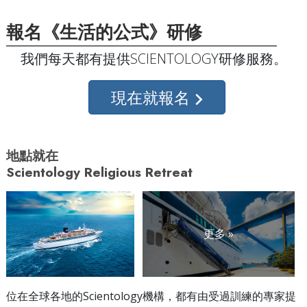
報名《生活的公式》研修
我們每天都有提供SCIENTOLOGY研修服務。
現在就報名
地點就在
Scientology Religious Retreat
更多 »
位在全球各地的Scientology機構，都有由受過訓練的專家提