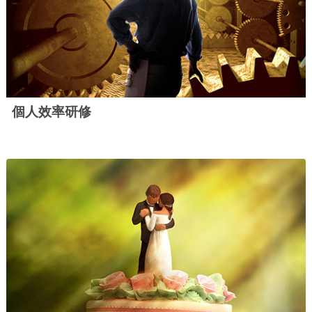
個人效率研修